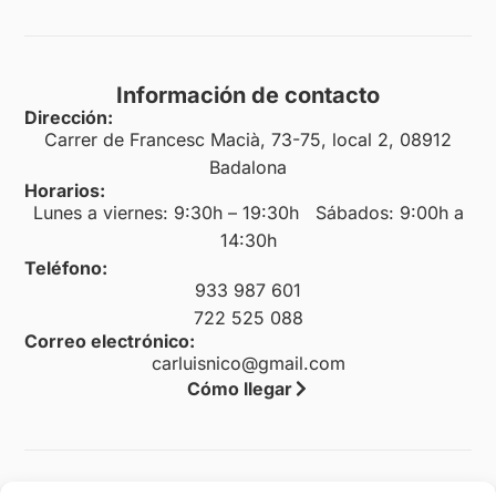
Información de contacto
Dirección:
Carrer de Francesc Macià, 73-75, local 2, 08912
Badalona
Horarios:
Lunes a viernes: 9:30h – 19:30h Sábados: 9:00h a
14:30h
Teléfono:
933 987 601
722 525 088
Correo electrónico:
carluisnico@gmail.com
Cómo llegar