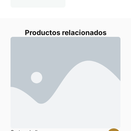
Productos relacionados