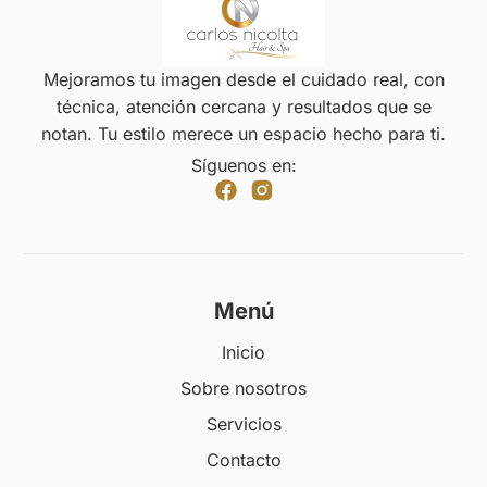
Mejoramos tu imagen desde el cuidado real, con
técnica, atención cercana y resultados que se
notan. Tu estilo merece un espacio hecho para ti.
Síguenos en:
Menú
Inicio
Sobre nosotros
Servicios
Contacto