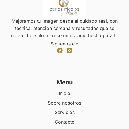
Mejoramos tu imagen desde el cuidado real, con
técnica, atención cercana y resultados que se
notan. Tu estilo merece un espacio hecho para ti.
Síguenos en:
Menú
Inicio
Sobre nosotros
Servicios
Contacto