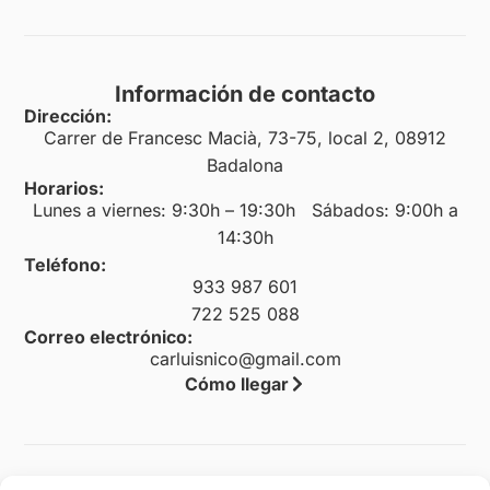
Información de contacto
Dirección:
Carrer de Francesc Macià, 73-75, local 2, 08912
Badalona
Horarios:
Lunes a viernes: 9:30h – 19:30h Sábados: 9:00h a
14:30h
Teléfono:
933 987 601
722 525 088
Correo electrónico:
carluisnico@gmail.com
Cómo llegar