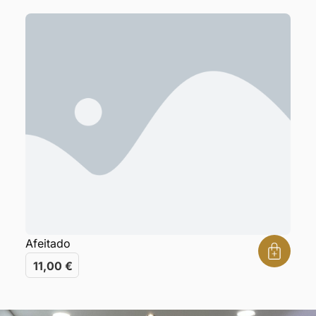
Afeitado
11,00
€