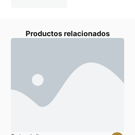
Productos relacionados