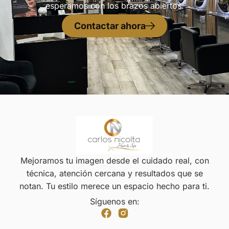
esperamos con los brazos abiertos.
Contactar ahora
Mejoramos tu imagen desde el cuidado real, con
técnica, atención cercana y resultados que se
notan. Tu estilo merece un espacio hecho para ti.
Síguenos en: