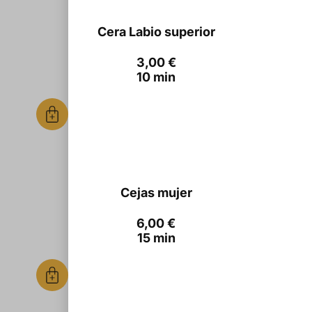
Cera Labio superior
3,00
€
10 min
Cejas mujer
6,00
€
15 min