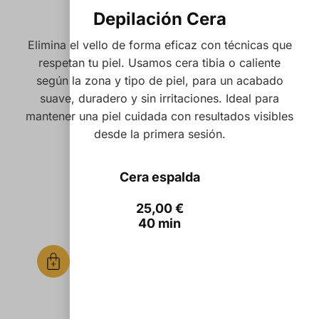
Depilación Cera
Elimina el vello de forma eficaz con técnicas que
respetan tu piel. Usamos cera tibia o caliente
según la zona y tipo de piel, para un acabado
suave, duradero y sin irritaciones. Ideal para
mantener una piel cuidada con resultados visibles
desde la primera sesión.
Cera espalda
25,00
€
40 min