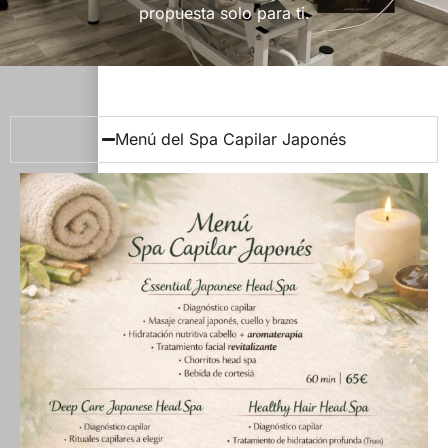
propuesta solo para ti.
Menú del Spa Capilar Japonés