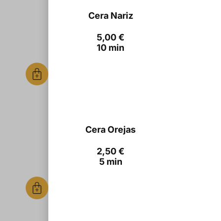
Cera Nariz
5,00
€
10 min
Cera Orejas
2,50
€
5 min