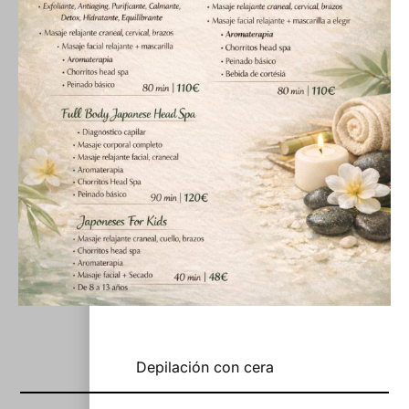
Depilación con cera