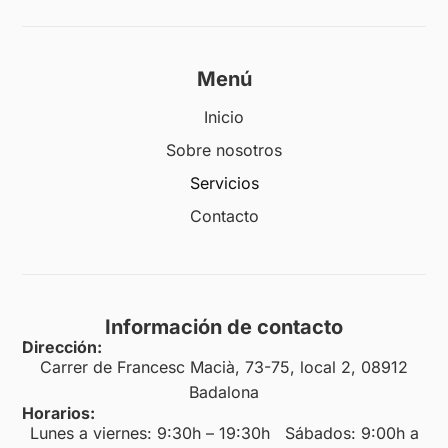
Menú
Inicio
Sobre nosotros
Servicios
Contacto
Información de contacto
Dirección:
Carrer de Francesc Macià, 73-75, local 2, 08912
Badalona
Horarios:
Lunes a viernes: 9:30h – 19:30h Sábados: 9:00h a