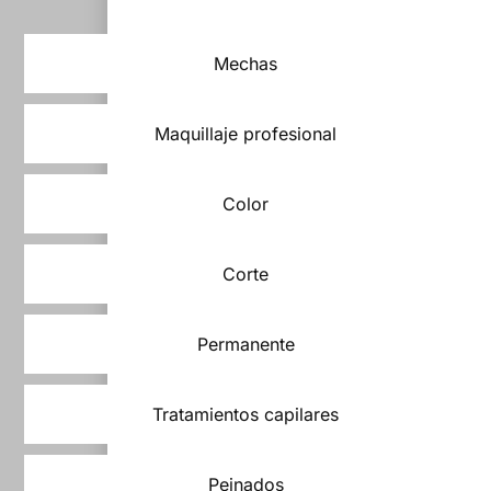
Mechas
Maquillaje profesional
Color
Corte
Permanente
Tratamientos capilares
Peinados