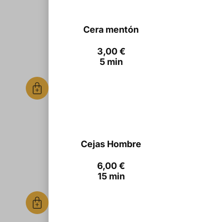
Cera mentón
3,00
€
5 min
Cejas Hombre
6,00
€
15 min